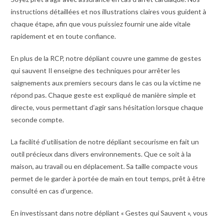
instructions détaillées et nos illustrations claires vous guident à
chaque étape, afin que vous puissiez fournir une aide vitale
rapidement et en toute confiance.
En plus de la RCP, notre dépliant couvre une gamme de gestes
qui sauvent Il enseigne des techniques pour arrêter les
saignements aux premiers secours dans le cas ou la victime ne
répond pas. Chaque geste est expliqué de manière simple et
directe, vous permettant d’agir sans hésitation lorsque chaque
seconde compte.
La facilité d’utilisation de notre dépliant secourisme en fait un
outil précieux dans divers environnements. Que ce soit à la
maison, au travail ou en déplacement. Sa taille compacte vous
permet de le garder à portée de main en tout temps, prêt à être
consulté en cas d’urgence.
En investissant dans notre dépliant « Gestes qui Sauvent », vous