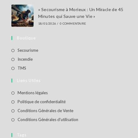
« Secourisme à Morieux : Un Miracle de 45
Minutes qui Sauve une Vie »
18/01/2026
/
0 COMMENTAIRE
Boutique
Secourisme
Incendie
TMS
Liens Utiles
Mentions légales
Politique de confidentialité
Conditions Générales de Vente
Conditions Générales d'utilisation
Tags