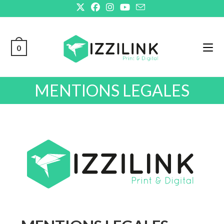
0
MENTIONS LEGALES