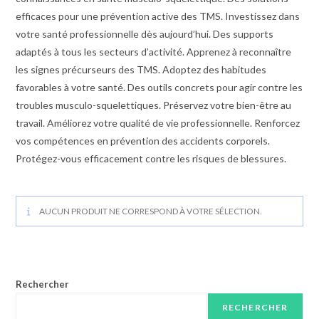
efficaces pour une prévention active des TMS. Investissez dans
votre santé professionnelle dès aujourd’hui. Des supports
adaptés à tous les secteurs d’activité. Apprenez à reconnaître
les signes précurseurs des TMS. Adoptez des habitudes
favorables à votre santé. Des outils concrets pour agir contre les
troubles musculo-squelettiques. Préservez votre bien-être au
travail. Améliorez votre qualité de vie professionnelle. Renforcez
vos compétences en prévention des accidents corporels.
Protégez-vous efficacement contre les risques de blessures.
AUCUN PRODUIT NE CORRESPOND À VOTRE SÉLECTION.
Rechercher
RECHERCHER