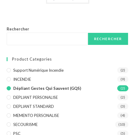
Rechercher
RECHERCHER
Product Categories
Support Numérique Incendie
(2)
INCENDIE
(9)
Dépliant Gestes Qui Sauvent (GQS)
(2)
DEPLIANT PERSONALISE
(2)
DEPLIANT STANDARD
(3)
MEMENTO PERSONALISE
(4)
SECOURISME
(10)
PSC
(5)