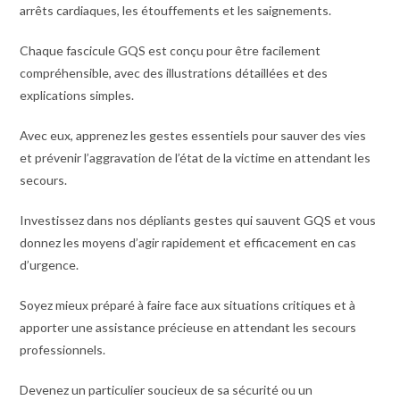
arrêts cardiaques, les étouffements et les saignements.
Chaque fascicule GQS est conçu pour être facilement
compréhensible, avec des illustrations détaillées et des
explications simples.
Avec eux, apprenez les gestes essentiels pour sauver des vies
et prévenir l’aggravation de l’état de la victime en attendant les
secours.
Investissez dans nos dépliants gestes qui sauvent GQS et vous
donnez les moyens d’agir rapidement et efficacement en cas
d’urgence.
Soyez mieux préparé à faire face aux situations critiques et à
apporter une assistance précieuse en attendant les secours
professionnels.
Devenez un particulier soucieux de sa sécurité ou un