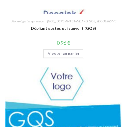
dépliant gestes qui sauvent (GQS)
,
DEPLIANT STANDARD
,
GQS
,
SECOURISME
Dépliant gestes qui sauvent (GQS)
0,96
€
Ajouter au panier