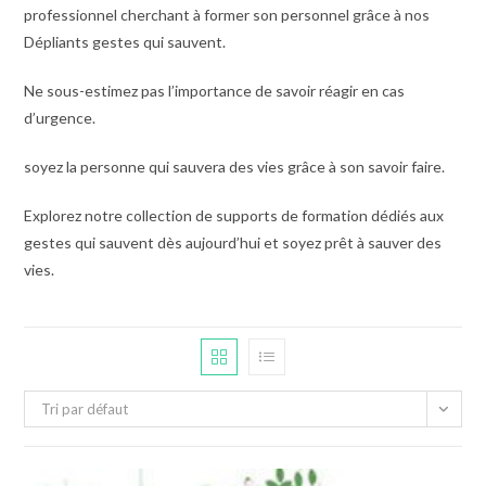
professionnel cherchant à former son personnel grâce à nos
Dépliants gestes qui sauvent.
Ne sous-estimez pas l’importance de savoir réagir en cas
d’urgence.
soyez la personne qui sauvera des vies grâce à son savoir faire.
Explorez notre collection de supports de formation dédiés aux
gestes qui sauvent dès aujourd’hui et soyez prêt à sauver des
vies.
Tri par défaut