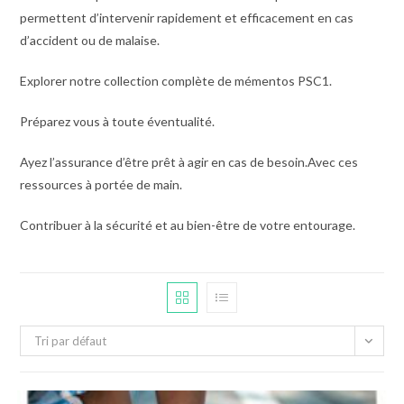
permettent d’intervenir rapidement et efficacement en cas
d’accident ou de malaise.
Explorer notre collection complète de mémentos PSC1.
Préparez vous à toute éventualité.
Ayez l’assurance d’être prêt à agir en cas de besoin.Avec ces
ressources à portée de main.
Contribuer à la sécurité et au bien-être de votre entourage.
Tri par défaut