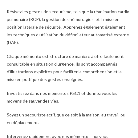
Révisez les gestes de secourisme, tels que la réanimation cardio-
pulmonaire (RCP), la gestion des hémorragies, et la mise en
position latérale de sécurité. Apprenez également également
les techniques d’utilisation du défibrillateur automatisé externe
(DAE).
Chaque mémento est structuré de manière à être facilement
consultable en situation d’urgence. Ils sont accompagnés
d’illustrations explicites pour faciliter la compréhension et la
mise en pratique des gestes enseignés.
Investissez dans nos mémentos PSC1 et donnez vous les
moyens de sauver des vies.
Soyez un secouriste actif, que ce soit à la maison, au travail, ou
en déplacement.
Intervenez rapidement avec nos mémentos qui vous