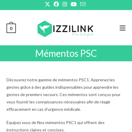
Skip
to
content
0
Mémentos PSC
Découvrez notre gamme de mémentos PSC1. Apprenez les
gestes grâce à des guides indispensables pour apprendre les
gestes de premiers secours. Ces mémentos sont conçus pour
vous fournir les connaissances nécessaires afin de réagir
efficacement en cas d’urgence médicale.
Équipez vous de Nos mémentos PSC1 qui offrent des
instructions claires et concises.