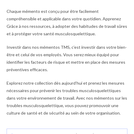
Chaque mémento est conçu pour être facilement
compréhensible et applicable dans votre quotidien. Apprenez
Grâce à nos ressources, à adopter des habitudes de travail sûres
et à protéger votre santé musculosquelettique.
Investir dans nos mémentos TMS, c’est investir dans votre bien-
être et celui de vos employés. Vous serez mieux équipé pour
identifier les facteurs de risque et mettre en place des mesures
préventives efficaces.
Explorez notre collection dès aujourd’hui et prenez les mesures
nécessaires pour prévenir les troubles musculosquelettiques
dans votre environnement de travail. Avec nos mémentos sur les
troubles musculosquelettique, vous pouvez promouvoir une
culture de santé et de sécurité au sein de votre organisation.