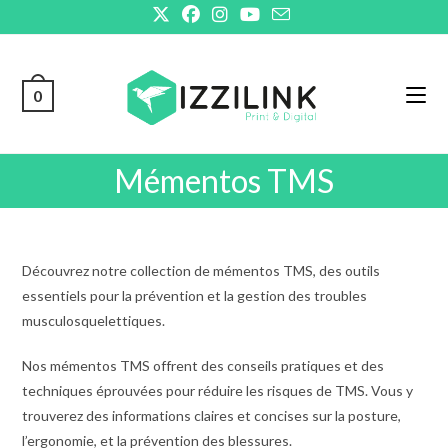
Skip
to
content
0
Mémentos TMS
Découvrez notre collection de mémentos TMS, des outils
essentiels pour la prévention et la gestion des troubles
musculosquelettiques.
Nos mémentos TMS offrent des conseils pratiques et des
techniques éprouvées pour réduire les risques de TMS. Vous y
trouverez des informations claires et concises sur la posture,
l’ergonomie, et la prévention des blessures.