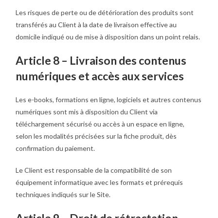
Les risques de perte ou de détérioration des produits sont
transférés au Client à la date de livraison effective au
domicile indiqué ou de mise à disposition dans un point relais.
Article 8 – Livraison des contenus
numériques et accès aux services
Les e-books, formations en ligne, logiciels et autres contenus
numériques sont mis à disposition du Client via
téléchargement sécurisé ou accès à un espace en ligne,
selon les modalités précisées sur la fiche produit, dès
confirmation du paiement.
Le Client est responsable de la compatibilité de son
équipement informatique avec les formats et prérequis
techniques indiqués sur le Site.