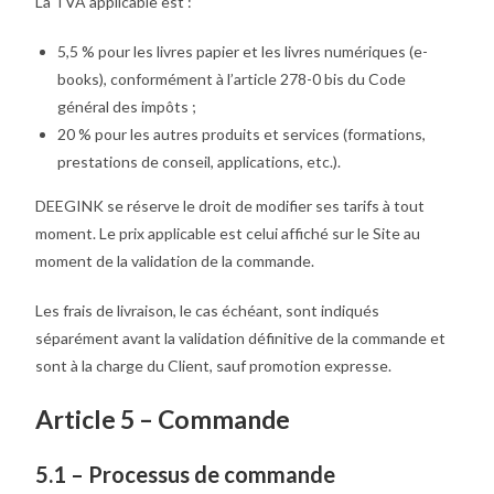
La TVA applicable est :
5,5 % pour les livres papier et les livres numériques (e-
books), conformément à l’article 278-0 bis du Code
général des impôts ;
20 % pour les autres produits et services (formations,
prestations de conseil, applications, etc.).
DEEGINK se réserve le droit de modifier ses tarifs à tout
moment. Le prix applicable est celui affiché sur le Site au
moment de la validation de la commande.
Les frais de livraison, le cas échéant, sont indiqués
séparément avant la validation définitive de la commande et
sont à la charge du Client, sauf promotion expresse.
Article 5 – Commande
5.1 – Processus de commande