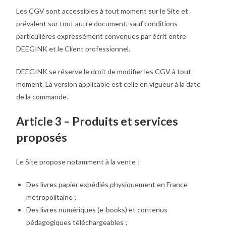
Les CGV sont accessibles à tout moment sur le Site et
prévalent sur tout autre document, sauf conditions
particulières expressément convenues par écrit entre
DEEGINK et le Client professionnel.
DEEGINK se réserve le droit de modifier les CGV à tout
moment. La version applicable est celle en vigueur à la date
de la commande.
Article 3 – Produits et services
proposés
Le Site propose notamment à la vente :
Des livres papier expédiés physiquement en France
métropolitaine ;
Des livres numériques (e-books) et contenus
pédagogiques téléchargeables ;