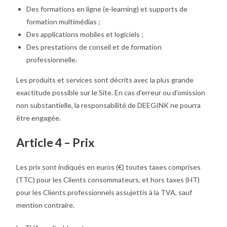
Des formations en ligne (e-learning) et supports de
formation multimédias ;
Des applications mobiles et logiciels ;
Des prestations de conseil et de formation
professionnelle.
Les produits et services sont décrits avec la plus grande
exactitude possible sur le Site. En cas d’erreur ou d’omission
non substantielle, la responsabilité de DEEGINK ne pourra
être engagée.
Article 4 – Prix
Les prix sont indiqués en euros (€) toutes taxes comprises
(TTC) pour les Clients consommateurs, et hors taxes (HT)
pour les Clients professionnels assujettis à la TVA, sauf
mention contraire.