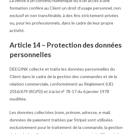
La vente d’un contenu numérique ou d’un accès à une
formation confère au Client un droit d’usage personnel, non
exclusif et non transférable, à des fins strictement privées
ou, pour les professionnels, dans le cadre de leur propre
activité.
Article 14 – Protection des données
personnelles
DEEGINK collecte et traite les données personnelles du
Client dans le cadre de la gestion des commandes et de la
relation commerciale, conformément au Règlement (UE)
2016/679 (RGPD) et à la loi n° 78-17 du 6 janvier 1978
modifiée.
Les données collectées (nom, prénom, adresse, e-mail,
données de paiement traitées par Stripe) sont utilisées
exclusivement pour le traitement de la commande, la gestion