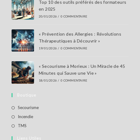
Top 10 des outils préférés des formateurs
en 2025
20/01/2026
/
0 COMMENTAIRE
« Prévention des Allergies : Révolutions
Thérapeutiques à Découvrir »
19/01/2026
/
0 COMMENTAIRE
« Secourisme à Morieux : Un Miracle de 45
Minutes qui Sauve une Vie »
18/01/2026
/
0 COMMENTAIRE
Boutique
Secourisme
Incendie
TMS
Liens Utiles