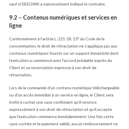
sauf si DEEGINK a expressément indiqué le contraire.
9.2 – Contenus numériques et services en
ligne
Conformément à l’article L. 221-28, 13° du Code de la
consommation, le droit de rétractation ne s’applique pas aux
contenus numériques fournis sur un support immatériel dont
l’exécution a commencé avec l’accord préalable exprès du
Client et sa renonciation expresse à son droit de
rétractation.
Lors de la commande d’un contenu numérique téléchargeable
ou d’un accès immédiat à un service en ligne, le Client sera
invité à cocher une case confirmant qu’il renonce
expressément à son droit de rétractation et qu’il accepte
que l’exécution commence immédiatement. Une fois cette
case cochée et le paiement validé, aucun remboursement ne