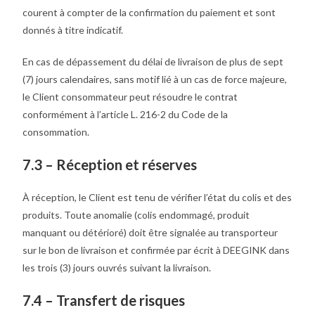
courent à compter de la confirmation du paiement et sont
donnés à titre indicatif.
En cas de dépassement du délai de livraison de plus de sept
(7) jours calendaires, sans motif lié à un cas de force majeure,
le Client consommateur peut résoudre le contrat
conformément à l’article L. 216-2 du Code de la
consommation.
7.3 – Réception et réserves
À réception, le Client est tenu de vérifier l’état du colis et des
produits. Toute anomalie (colis endommagé, produit
manquant ou détérioré) doit être signalée au transporteur
sur le bon de livraison et confirmée par écrit à DEEGINK dans
les trois (3) jours ouvrés suivant la livraison.
7.4 – Transfert de risques