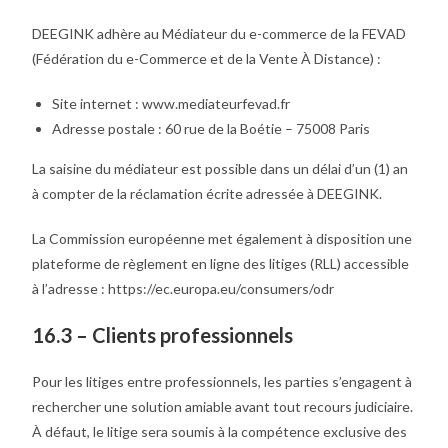
DEEGINK adhère au Médiateur du e-commerce de la FEVAD
(Fédération du e-Commerce et de la Vente À Distance) :
Site internet : www.mediateurfevad.fr
Adresse postale : 60 rue de la Boétie – 75008 Paris
La saisine du médiateur est possible dans un délai d’un (1) an
à compter de la réclamation écrite adressée à DEEGINK.
La Commission européenne met également à disposition une
plateforme de règlement en ligne des litiges (RLL) accessible
à l’adresse : https://ec.europa.eu/consumers/odr
16.3 – Clients professionnels
Pour les litiges entre professionnels, les parties s’engagent à
rechercher une solution amiable avant tout recours judiciaire.
À défaut, le litige sera soumis à la compétence exclusive des