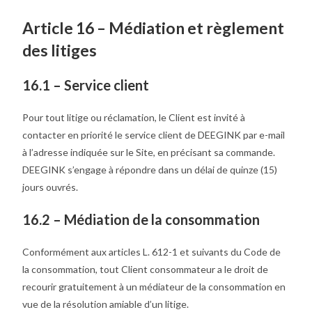
Article 16 – Médiation et règlement
des litiges
16.1 – Service client
Pour tout litige ou réclamation, le Client est invité à
contacter en priorité le service client de DEEGINK par e-mail
à l’adresse indiquée sur le Site, en précisant sa commande.
DEEGINK s’engage à répondre dans un délai de quinze (15)
jours ouvrés.
16.2 – Médiation de la consommation
Conformément aux articles L. 612-1 et suivants du Code de
la consommation, tout Client consommateur a le droit de
recourir gratuitement à un médiateur de la consommation en
vue de la résolution amiable d’un litige.