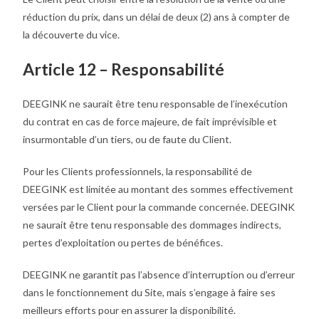
réduction du prix, dans un délai de deux (2) ans à compter de
la découverte du vice.
Article 12 – Responsabilité
DEEGINK ne saurait être tenu responsable de l’inexécution
du contrat en cas de force majeure, de fait imprévisible et
insurmontable d’un tiers, ou de faute du Client.
Pour les Clients professionnels, la responsabilité de
DEEGINK est limitée au montant des sommes effectivement
versées par le Client pour la commande concernée. DEEGINK
ne saurait être tenu responsable des dommages indirects,
pertes d’exploitation ou pertes de bénéfices.
DEEGINK ne garantit pas l’absence d’interruption ou d’erreur
dans le fonctionnement du Site, mais s’engage à faire ses
meilleurs efforts pour en assurer la disponibilité.