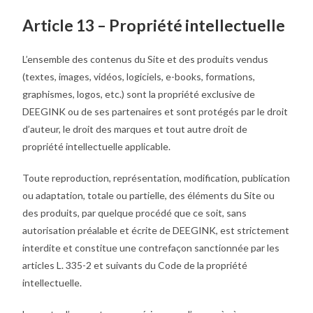
Article 13 – Propriété intellectuelle
L’ensemble des contenus du Site et des produits vendus
(textes, images, vidéos, logiciels, e-books, formations,
graphismes, logos, etc.) sont la propriété exclusive de
DEEGINK ou de ses partenaires et sont protégés par le droit
d’auteur, le droit des marques et tout autre droit de
propriété intellectuelle applicable.
Toute reproduction, représentation, modification, publication
ou adaptation, totale ou partielle, des éléments du Site ou
des produits, par quelque procédé que ce soit, sans
autorisation préalable et écrite de DEEGINK, est strictement
interdite et constitue une contrefaçon sanctionnée par les
articles L. 335-2 et suivants du Code de la propriété
intellectuelle.