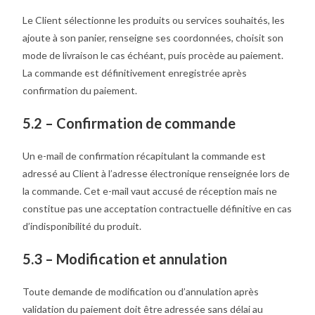
Le Client sélectionne les produits ou services souhaités, les
ajoute à son panier, renseigne ses coordonnées, choisit son
mode de livraison le cas échéant, puis procède au paiement.
La commande est définitivement enregistrée après
confirmation du paiement.
5.2 – Confirmation de commande
Un e-mail de confirmation récapitulant la commande est
adressé au Client à l’adresse électronique renseignée lors de
la commande. Cet e-mail vaut accusé de réception mais ne
constitue pas une acceptation contractuelle définitive en cas
d’indisponibilité du produit.
5.3 – Modification et annulation
Toute demande de modification ou d’annulation après
validation du paiement doit être adressée sans délai au