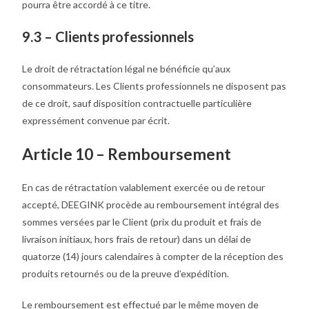
pourra être accordé à ce titre.
9.3 – Clients professionnels
Le droit de rétractation légal ne bénéficie qu’aux
consommateurs. Les Clients professionnels ne disposent pas
de ce droit, sauf disposition contractuelle particulière
expressément convenue par écrit.
Article 10 – Remboursement
En cas de rétractation valablement exercée ou de retour
accepté, DEEGINK procède au remboursement intégral des
sommes versées par le Client (prix du produit et frais de
livraison initiaux, hors frais de retour) dans un délai de
quatorze (14) jours calendaires à compter de la réception des
produits retournés ou de la preuve d’expédition.
Le remboursement est effectué par le même moyen de