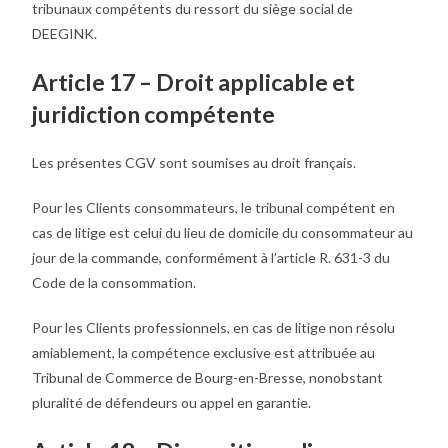
tribunaux compétents du ressort du siège social de
DEEGINK.
Article 17 – Droit applicable et
juridiction compétente
Les présentes CGV sont soumises au droit français.
Pour les Clients consommateurs, le tribunal compétent en
cas de litige est celui du lieu de domicile du consommateur au
jour de la commande, conformément à l’article R. 631-3 du
Code de la consommation.
Pour les Clients professionnels, en cas de litige non résolu
amiablement, la compétence exclusive est attribuée au
Tribunal de Commerce de Bourg-en-Bresse, nonobstant
pluralité de défendeurs ou appel en garantie.