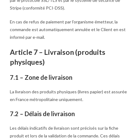
par le protocole SSL/TLS et par le système de sécurité de
Stripe (conformité PCI-DSS).
En cas de refus de paiement par l’organisme émetteur, la
commande est automatiquement annulée et le Client en est
informé par e-mail.
Article 7 – Livraison (produits
physiques)
7.1 – Zone de livraison
La livraison des produits physiques (livres papier) est assurée
en France métropolitaine uniquement.
7.2 – Délais de livraison
Les délais indicatifs de livraison sont précisés sur la fiche
produit et lors de la validation de la commande. Ces délais