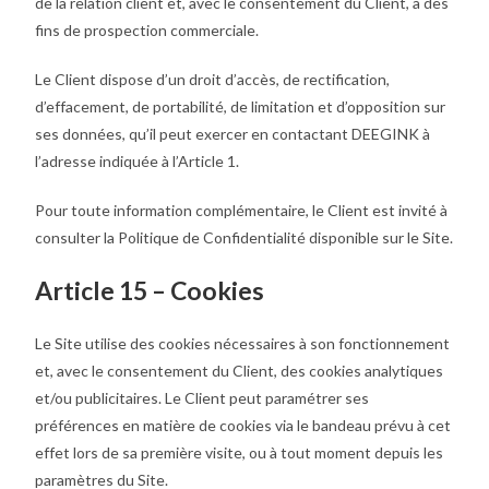
de la relation client et, avec le consentement du Client, à des
fins de prospection commerciale.
Le Client dispose d’un droit d’accès, de rectification,
d’effacement, de portabilité, de limitation et d’opposition sur
ses données, qu’il peut exercer en contactant DEEGINK à
l’adresse indiquée à l’Article 1.
Pour toute information complémentaire, le Client est invité à
consulter la Politique de Confidentialité disponible sur le Site.
Article 15 – Cookies
Le Site utilise des cookies nécessaires à son fonctionnement
et, avec le consentement du Client, des cookies analytiques
et/ou publicitaires. Le Client peut paramétrer ses
préférences en matière de cookies via le bandeau prévu à cet
effet lors de sa première visite, ou à tout moment depuis les
paramètres du Site.