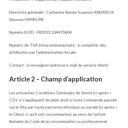
Directrice générale : Catherine Renée Suzanne ANDRIEUX
(épouse HAMELIN)
Numéro EUID : FR0101.104470604
Numéro de TVA intracommunautaire : à compléter dès
attribution par l’administration fiscale.
Contact : à renseigner (adresse e-mail de service client).
Article 2 – Champ d’application
Les présentes Conditions Générales de Vente (ci-après «
CGV ») s’appliquent de plein droit à toute commande passée
sur le Site par toute personne physique ou morale (ci-après «
le Client »), qu’il soit consommateur au sens de l’article
liminaire du Code de la consommation ou professionnel.