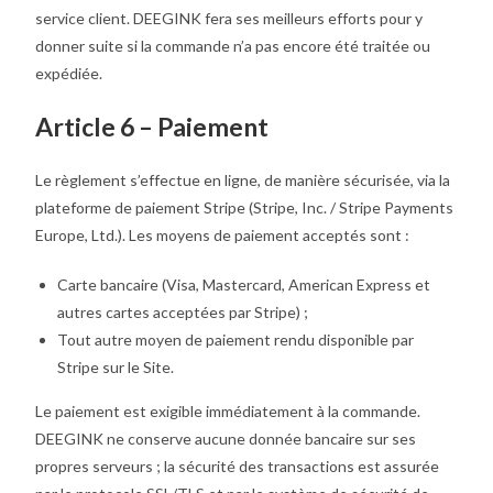
service client. DEEGINK fera ses meilleurs efforts pour y
donner suite si la commande n’a pas encore été traitée ou
expédiée.
Article 6 – Paiement
Le règlement s’effectue en ligne, de manière sécurisée, via la
plateforme de paiement Stripe (Stripe, Inc. / Stripe Payments
Europe, Ltd.). Les moyens de paiement acceptés sont :
Carte bancaire (Visa, Mastercard, American Express et
autres cartes acceptées par Stripe) ;
Tout autre moyen de paiement rendu disponible par
Stripe sur le Site.
Le paiement est exigible immédiatement à la commande.
DEEGINK ne conserve aucune donnée bancaire sur ses
propres serveurs ; la sécurité des transactions est assurée