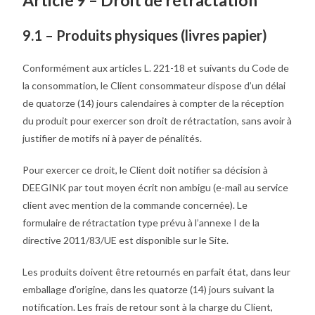
Article 9 – Droit de rétractation
9.1 – Produits physiques (livres papier)
Conformément aux articles L. 221-18 et suivants du Code de
la consommation, le Client consommateur dispose d’un délai
de quatorze (14) jours calendaires à compter de la réception
du produit pour exercer son droit de rétractation, sans avoir à
justifier de motifs ni à payer de pénalités.
Pour exercer ce droit, le Client doit notifier sa décision à
DEEGINK par tout moyen écrit non ambigu (e-mail au service
client avec mention de la commande concernée). Le
formulaire de rétractation type prévu à l’annexe I de la
directive 2011/83/UE est disponible sur le Site.
Les produits doivent être retournés en parfait état, dans leur
emballage d’origine, dans les quatorze (14) jours suivant la
notification. Les frais de retour sont à la charge du Client,