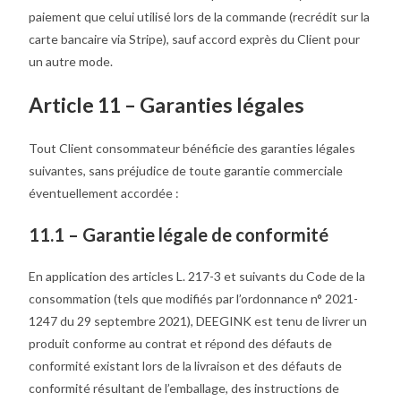
paiement que celui utilisé lors de la commande (recrédit sur la
carte bancaire via Stripe), sauf accord exprès du Client pour
un autre mode.
Article 11 – Garanties légales
Tout Client consommateur bénéficie des garanties légales
suivantes, sans préjudice de toute garantie commerciale
éventuellement accordée :
11.1 – Garantie légale de conformité
En application des articles L. 217-3 et suivants du Code de la
consommation (tels que modifiés par l’ordonnance n° 2021-
1247 du 29 septembre 2021), DEEGINK est tenu de livrer un
produit conforme au contrat et répond des défauts de
conformité existant lors de la livraison et des défauts de
conformité résultant de l’emballage, des instructions de