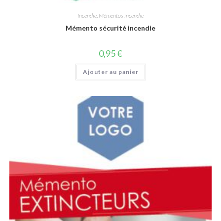
Incendie
,
Mémentos incendie
Mémento sécurité incendie
0,95
€
Ajouter au panier