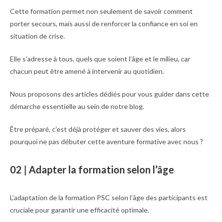
Cette formation permet non seulement de savoir comment
porter secours, mais aussi de renforcer la confiance en soi en
situation de crise.
Elle s’adresse à tous, quels que soient l’âge et le milieu, car
chacun peut être amené à intervenir au quotidien.
Nous proposons des articles dédiés pour vous guider dans cette
démarche essentielle au sein de notre blog.
Être préparé, c’est déjà protéger et sauver des vies, alors
pourquoi ne pas débuter cette aventure formative avec nous ?
02 | Adapter la formation selon l’âge
L’adaptation de la formation PSC selon l’âge des participants est
cruciale pour garantir une efficacité optimale.