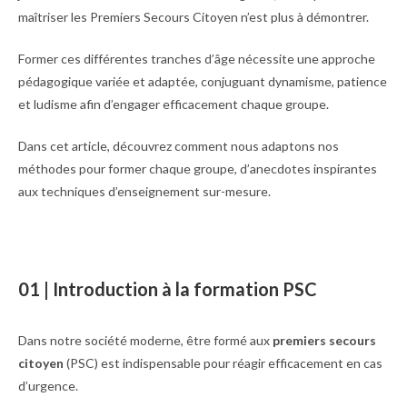
maîtriser les Premiers Secours Citoyen n’est plus à démontrer.
Former ces différentes tranches d’âge nécessite une approche
pédagogique variée et adaptée, conjuguant dynamisme, patience
et ludisme afin d’engager efficacement chaque groupe.
Dans cet article, découvrez comment nous adaptons nos
méthodes pour former chaque groupe, d’anecdotes inspirantes
aux techniques d’enseignement sur-mesure.
01 | Introduction à la formation PSC
Dans notre société moderne, être formé aux
premiers secours
citoyen
(PSC) est indispensable pour réagir efficacement en cas
d’urgence.