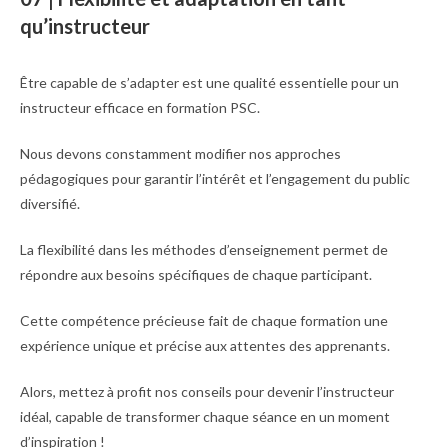
qu’instructeur
Être capable de s’adapter est une qualité essentielle pour un
instructeur efficace en formation PSC.
Nous devons constamment modifier nos approches
pédagogiques pour garantir l’intérêt et l’engagement du public
diversifié.
La flexibilité dans les méthodes d’enseignement permet de
répondre aux besoins spécifiques de chaque participant.
Cette compétence précieuse fait de chaque formation une
expérience unique et précise aux attentes des apprenants.
Alors, mettez à profit nos conseils pour devenir l’instructeur
idéal, capable de transformer chaque séance en un moment
d’inspiration !