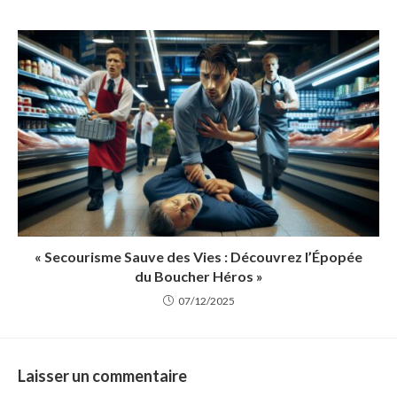
« Secourisme Sauve des Vies : Découvrez l’Épopée
du Boucher Héros »
07/12/2025
Laisser un commentaire