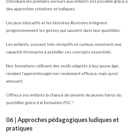
Introduire les premiers secours aux enfants est possible grâce à
des approches créatives et ludiques.
Les jeux éducatifs et les histoires illustrées intègrent
progressivement les gestes qui sauvent dans leur quotidien.
Les enfants, souvent très réceptifs et curieux, montrent une
capacité étonnante à assimiler ces concepts essentiels.
Nos formations utilisent des outils adaptés à leur jeune âge,
rendant l’apprentissage non seulement efficace, mais aussi
amusant.
Offrez à vos enfants la chance de devenir de jeunes héros du
quotidien grâce à la formation PSC !
06 | Approches pédagogiques ludiques et
pratiques