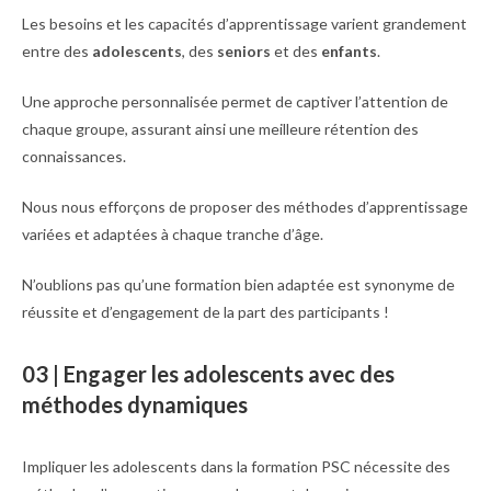
Les besoins et les capacités d’apprentissage varient grandement
entre des
adolescents
, des
seniors
et des
enfants
.
Une approche personnalisée permet de captiver l’attention de
chaque groupe, assurant ainsi une meilleure rétention des
connaissances.
Nous nous efforçons de proposer des méthodes d’apprentissage
variées et adaptées à chaque tranche d’âge.
N’oublions pas qu’une formation bien adaptée est synonyme de
réussite et d’engagement de la part des participants !
03 | Engager les adolescents avec des
méthodes dynamiques
Impliquer les adolescents dans la formation PSC nécessite des