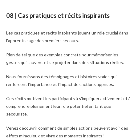
08 | Cas pratiques et récits inspirants
Les cas pratiques et récits inspirants jouent un rôle crucial dans
l’apprentissage des premiers secours.
Rien de tel que des exemples concrets pour mémoriser les
gestes qui sauvent et se projeter dans des situations réelles.
Nous fournissons des témoignages et histoires vraies qui
renforcent l’importance et l’impact des actions apprises.
Ces récits motivent les participants à s’impliquer activement et à
comprendre pleinement leur rôle potentiel en tant que
secouriste.
Venez découvrir comment de simples actions peuvent avoir des
effets miraculeux et vivre des moments inspirants !