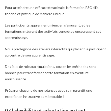
Pour atteindre une efficacité maximale, la formation PSC allie
théorie et pratique de manière ludique.
Les participants apprennent mieux en s’amusant, et les
formations intégrant des activités concrètes encouragent cet
apprentissage.
Nous privilégions des ateliers interactifs qui placent le participant
au centre de son apprentissage.
Des jeux de rôle aux simulations, toutes les méthodes sont
bonnes pour transformer cette formation en aventure
enrichissante.
Préparer chacune de nos séances avec soin garantit une
expérience instructive et mémorable !
07 | Flexibilité et adaptation en tant