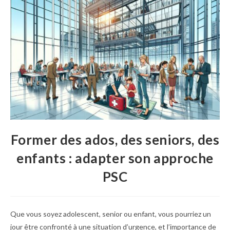
publication :
Former des ados, des seniors, des
enfants : adapter son approche
PSC
Que vous soyez adolescent, senior ou enfant, vous pourriez un
jour être confronté à une situation d’urgence, et l’importance de