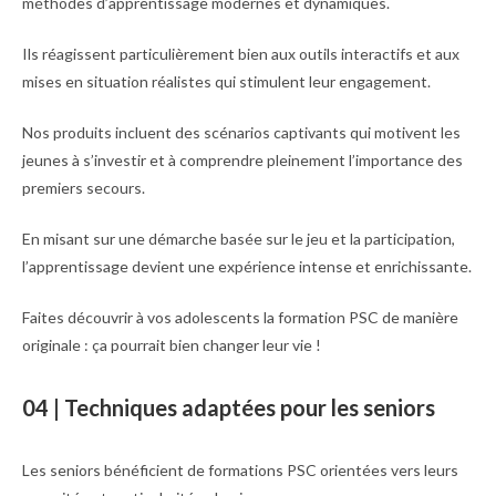
méthodes d’apprentissage modernes et dynamiques.
Ils réagissent particulièrement bien aux outils interactifs et aux
mises en situation réalistes qui stimulent leur engagement.
Nos produits incluent des scénarios captivants qui motivent les
jeunes à s’investir et à comprendre pleinement l’importance des
premiers secours.
En misant sur une démarche basée sur le jeu et la participation,
l’apprentissage devient une expérience intense et enrichissante.
Faites découvrir à vos adolescents la formation PSC de manière
originale : ça pourrait bien changer leur vie !
04 | Techniques adaptées pour les seniors
Les seniors bénéficient de formations PSC orientées vers leurs