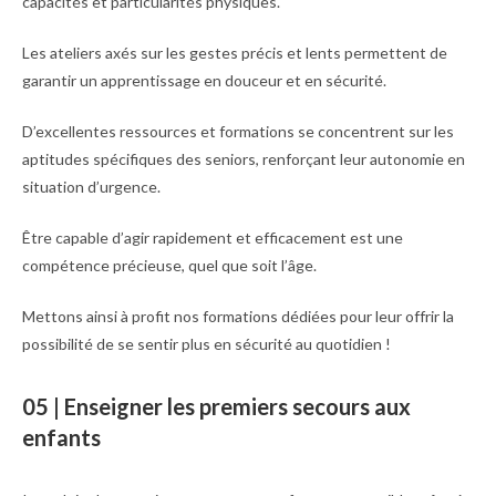
capacités et particularités physiques.
Les ateliers axés sur les gestes précis et lents permettent de
garantir un apprentissage en douceur et en sécurité.
D’excellentes ressources et formations se concentrent sur les
aptitudes spécifiques des seniors, renforçant leur autonomie en
situation d’urgence.
Être capable d’agir rapidement et efficacement est une
compétence précieuse, quel que soit l’âge.
Mettons ainsi à profit nos formations dédiées pour leur offrir la
possibilité de se sentir plus en sécurité au quotidien !
05 | Enseigner les premiers secours aux
enfants