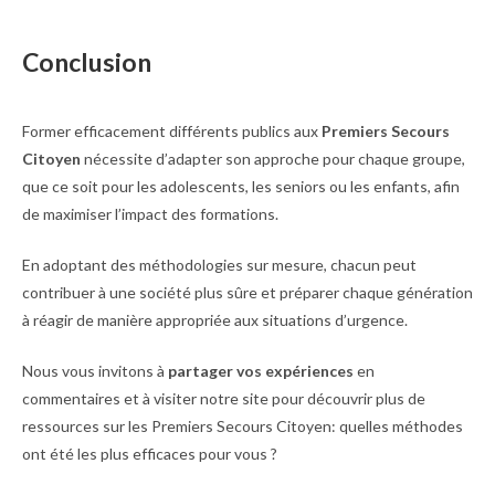
Conclusion
Former efficacement différents publics aux
Premiers Secours
Citoyen
nécessite d’adapter son approche pour chaque groupe,
que ce soit pour les adolescents, les seniors ou les enfants, afin
de maximiser l’impact des formations.
En adoptant des méthodologies sur mesure, chacun peut
contribuer à une société plus sûre et préparer chaque génération
à réagir de manière appropriée aux situations d’urgence.
Nous vous invitons à
partager vos expériences
en
commentaires et à visiter notre site pour découvrir plus de
ressources sur les Premiers Secours Citoyen: quelles méthodes
ont été les plus efficaces pour vous ?