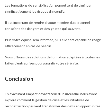
Les formations de sensibilisation permettent de diminuer
significativement les risques d’incendie.
Il est important de rendre chaque membre du personnel
conscient des dangers et des gestes qui sauvent.
Plus votre équipe sera informée, plus elle sera capable de réagir
efficacement en cas de besoin.
Nous offrons des solutions de formation adaptées à toutes les
tailles d’entreprises pour garantir votre sérénité.
Conclusion
En examinant l’impact dévastateur d’un
incendie
, nous avons
exploré comment la gestion de crise et les initiatives de
reconstruction peuvent transformer des défis en opportunités