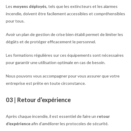
Les
moyens déployés
, tels que les extincteurs et les alarmes
incendie, doivent être facilement accessibles et compréhensibles
pour tous.
Avoir un plan de gestion de crise bien établi permet de limiter les
dégâts et de protéger efficacement le personnel.
Les formations régulières sur ces équipements sont nécessaires
pour garantir une utilisation optimale en cas de besoin.
Nous pouvons vous accompagner pour vous assurer que votre
entreprise est prête en toute circonstance.
03 | Retour d’expérience
Après chaque incendie, il est essentiel de faire un
retour
d’expérience
afin d’améliorer les protocoles de sécurité.