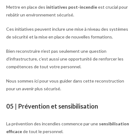
Mettre en place des
initiatives post-incendie
est crucial pour
rebâtir un environnement sécurisé.
Ces initiatives peuvent inclure une mise à niveau des systèmes
de sécurité et la mise en place de nouvelles formations.
Bien reconstruire n’est pas seulement une question
d’infrastructure, c’est aussi une opportunité de renforcer les
compétences de tout votre personnel.
Nous sommes ici pour vous guider dans cette reconstruction
pour un avenir plus sécurisé.
05 | Prévention et sensibilisation
La prévention des incendies commence par une
sensibilisation
efficace
de tout le personnel.