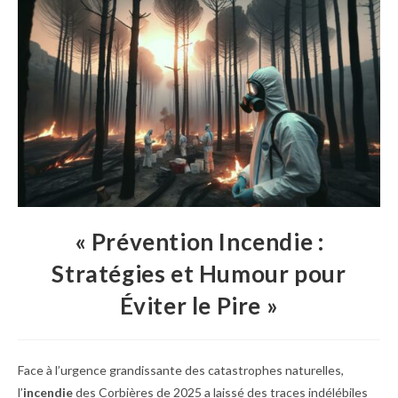
publication :
« Prévention Incendie :
Stratégies et Humour pour
Éviter le Pire »
Face à l’urgence grandissante des catastrophes naturelles,
l’
incendie
des Corbières de 2025 a laissé des traces indélébiles