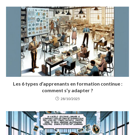
Les 6 types d’apprenants en formation continue :
comment s’y adapter ?
28/10/2025