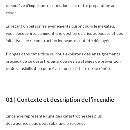
et soulève d’importantes questions sur notre préparation aux
crises.
En jetant un œil sur les événements qui ont suivi le mégafeu,
vous découvrirez comment une gestion de crise adéquate et des
initiatives de reconstruction innovantes ont été déployées.
Plongez dans cet article où nous explorons des enseignements
précieux de ce désastre, ainsi que des stratégies de prévention
et de sensibilisation pour éviter que l’histoire ne se répète.
01 | Contexte et description de l’incendie
L’incendie représente l’une des catastrophes les plus
destructrices que peut subir une entreprise.