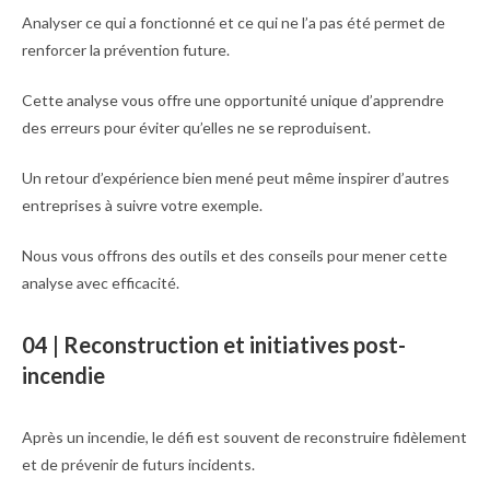
Analyser ce qui a fonctionné et ce qui ne l’a pas été permet de
renforcer la prévention future.
Cette analyse vous offre une opportunité unique d’apprendre
des erreurs pour éviter qu’elles ne se reproduisent.
Un retour d’expérience bien mené peut même inspirer d’autres
entreprises à suivre votre exemple.
Nous vous offrons des outils et des conseils pour mener cette
analyse avec efficacité.
04 | Reconstruction et initiatives post-
incendie
Après un incendie, le défi est souvent de reconstruire fidèlement
et de prévenir de futurs incidents.