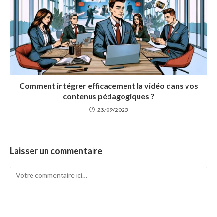
Comment intégrer efficacement la vidéo dans vos
contenus pédagogiques ?
23/09/2025
Laisser un commentaire
Comment