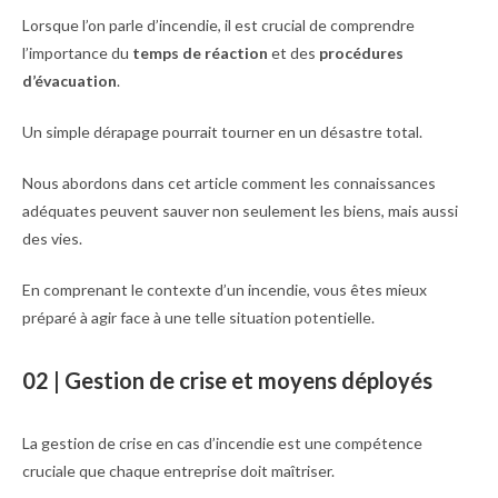
Lorsque l’on parle d’incendie, il est crucial de comprendre
l’importance du
temps de réaction
et des
procédures
d’évacuation
.
Un simple dérapage pourrait tourner en un désastre total.
Nous abordons dans cet article comment les connaissances
adéquates peuvent sauver non seulement les biens, mais aussi
des vies.
En comprenant le contexte d’un incendie, vous êtes mieux
préparé à agir face à une telle situation potentielle.
02 | Gestion de crise et moyens déployés
La gestion de crise en cas d’incendie est une compétence
cruciale que chaque entreprise doit maîtriser.