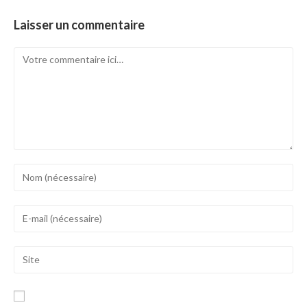
Laisser un commentaire