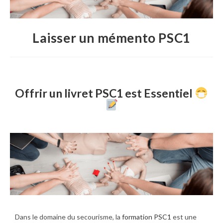
Laisser un mémento PSC1
Offrir un livret PSC1 est Essentiel
Dans le domaine du secourisme, la
formation PSC1
est une