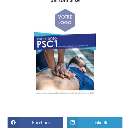
personnalisé
Facebook
LinkedIn