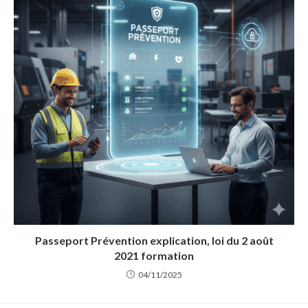
Passeport Prévention explication, loi du 2 août
2021 formation
04/11/2025