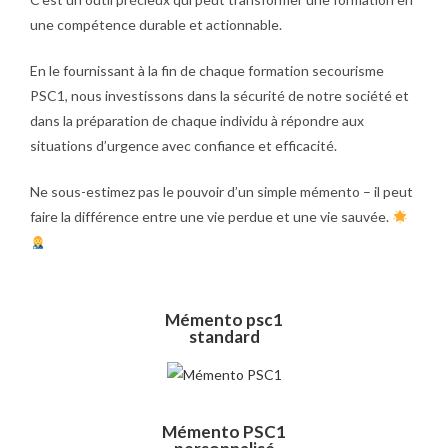
une compétence durable et actionnable.
En le fournissant à la fin de chaque formation secourisme
PSC1, nous investissons dans la sécurité de notre société et
dans la préparation de chaque individu à répondre aux
situations d’urgence avec confiance et efficacité.
Ne sous-estimez pas le pouvoir d’un simple mémento – il peut
faire la différence entre une vie perdue et une vie sauvée.
Mémento psc1
standard
Mémento PSC1