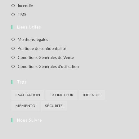
Incendie
TMS
Liens Utiles
Mentions légales
Politique de confidentialité
Conditions Générales de Vente
Conditions Générales d'utilisation
Tags
EVACUATION
EXTINCTEUR
INCENDIE
MÉMENTO
SÉCURITÉ
Nous Suivre