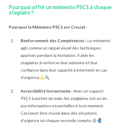
Pourquoi offrir un mémento PSC1 à chaque
stagiaire ?
Pourquoi le Mémento PSC1 est Crucial :
Renforcement des Compétences :
Le mémento
agit comme un rappel visuel des techniques
apprises pendant la formation. Il aide les
stagiaires à renforcer leur mémoire et leur
confiance dans leur capacité à intervenir en cas
d’urgence.
Accessibilité Instantanée :
Avec un support
PSC1 à portée de main, les stagiaires ont accès
aux informations essentielles à tout moment.
Ceci peut être crucial dans des situations
d’urgence où chaque seconde compte.