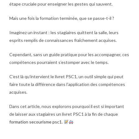
étape cruciale pour enseigner les gestes qui sauvent.
Mais une fois la formation terminée, que se passe-t-il ?
Imaginez un instant : les stagiaires quittent la salle, leurs
esprits remplis de connaissances fraîchement acquises.
Cependant, sans un guide pratique pour les accompagner, ces
compétences pourraient s’estomper avec le temps.
C’est là qu’intervient le livret PSC1, un outil simple qui peut
faire toute la différence dans l’application des compétences
acquises.
Dans cet article, nous explorons pourquoi il est si important
de laisser aux stagiaires un livret PSC1 à la fin de chaque
formation secourisme psc1.