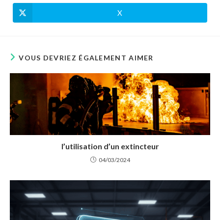
X
VOUS DEVRIEZ ÉGALEMENT AIMER
l’utilisation d’un extincteur
04/03/2024